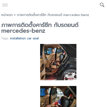
หน้าแรก
>
ภาพการติดตั้งคาร์ซีท กับรถยนต์ mercedes-benz
ภาพการติดตั้งคาร์ซีท กับรถยนต์
mercedes-benz
Tags:
installation car seat