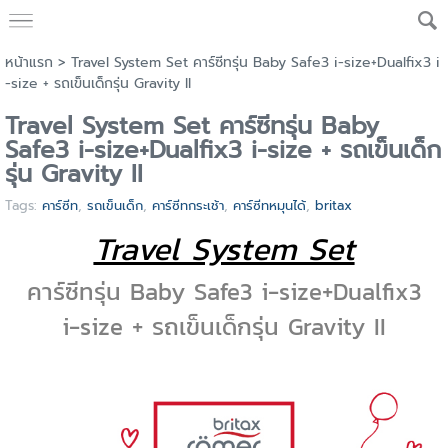
หน้าแรก
>
Travel System Set คาร์ซีทรุ่น Baby Safe3 i-size+Dualfix3 i
-size + รถเข็นเด็กรุ่น Gravity II
Travel System Set คาร์ซีทรุ่น Baby
Safe3 i-size+Dualfix3 i-size + รถเข็นเด็ก
รุ่น Gravity II
Tags:
คาร์ซีท
,
รถเข็นเด็ก
,
คาร์ซีทกระเช้า
,
คาร์ซีทหมุนได้
,
britax
Travel System Set
คาร์ซีทรุ่น Baby Safe3 i-size+Dualfix3
i-size + รถเข็นเด็กรุ่น Gravity II