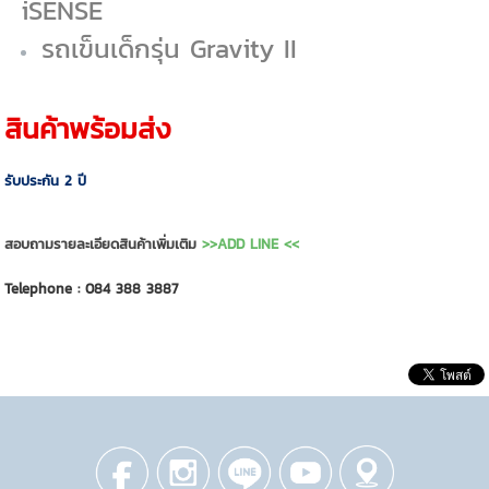
iSENSE
รถเข็นเด็กรุ่น Gravity II
สินค้าพร้อมส่ง
รับประกัน 2 ปี
สอบถามรายละเอียดสินค้าเพิ่มเติม
>>ADD LINE <<
Telephone :
084 388 3887