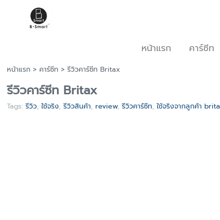
หน้าแรก
คาร์ซีท
หน้าแรก
>
คาร์ซีท
>
รีวิวคาร์ซีท Britax
รีวิวคาร์ซีท Britax
Tags:
รีวิว
,
ใช้จริง
,
รีวิวสินค้า
,
review
,
รีวิวคาร์ซีท
,
ใช้จริงจากลูกค้า brit