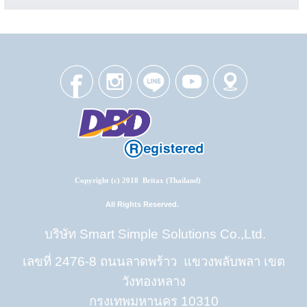
Copyright (c) 2018 Britax (Thailand)
All Rights Reserved.
บริษัท Smart Simple Solutions Co.,Ltd.
เลขที่ 2476-8 ถนนลาดพร้าว แขวงพลับพลา เขต
วังทองหลาง
กรุงเทพมหานคร 10310