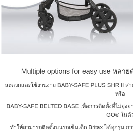
Multiple options for easy use หลาย
สะดวกและใช้งานง่าย BABY-SAFE PLUS SHR II สา
หรือ
BABY-SAFE BELTED BASE เพื่อการติดตั้งที่ไม่ยุ่
GO® ในตั
ทำให้สามารถติดตั้งบนรถเข็นเด็ก Britax ได้ทุกรุ่น 