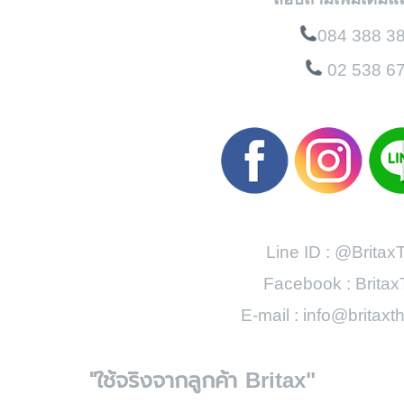
084 388 3
02 538 6
Line ID : @Britax
Facebook : Britax
E-mail : info@britax
"ใช้จริงจากลูกค้า
Britax"