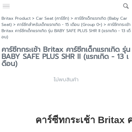
Britax Product
>
Car Seat (คาร์ซีท)
>
คาร์ซีทเด็กแรกเกิด (Baby Car
Seat)
>
คาร์ซีทสำหรับเด็กแรกเกิด - 15 เดือน (Group 0+)
> คาร์ซีทกระเช้า
Britax คาร์ซีทเด็กแรกเกิด รุ่น BABY SAFE PLUS SHR II (แรกเกิด - 13 เดื
อน)
คาร์ซีทกระเช้า Britax คาร์ซีทเด็กแรกเกิด รุ่น
BABY SAFE PLUS SHR II (แรกเกิด - 13 เ
ดือน)
ไม่พบสินค้า
คาร์ซีทกระเช้า Britax ค