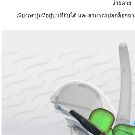
ง่ายดาย
เพียงกดปุ่มที่อยู่บนที่จับได้ และสามารถปลดล็อก