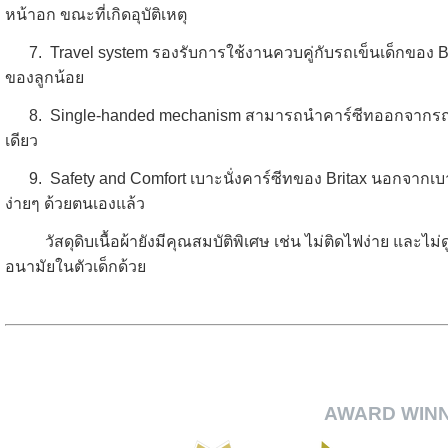
หน้าอก ขณะที่เกิดอุบัติเหตุ
7. Travel system รองรับการใช้งานควบคู่กับรถเข็นเด็กของ Br
ของลูกน้อย
8. Single-handed mechanism สามารถนำคาร์ซีทออกจากรถเข็
เดียว
9. Safety and Comfort เบาะนั่งคาร์ซีทของ Britax นอกจากเ
ง่ายๆ ด้วยตนเองแล้ว
วัสดุดิบเนื้อผ้ายังมีคุณสมบัติพิเศษ เช่น ไม่ติดไฟง่าย และไม
อนามัยในตัวเด็กด้วย
AWARD WIN