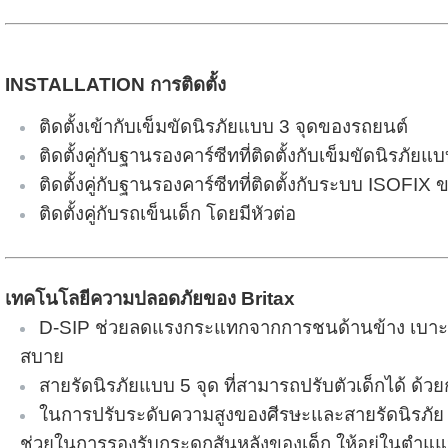
INSTALLATION การติดตั้ง
ติดตั้งเข้ากับเข็มขัดนิรภัยแบบ 3 จุดของรถยนต์
ติดตั้งคู่กับฐานรองคาร์ซีทที่ติดตั้งกับเข็มขัดนิรภั
ติดตั้งคู่กับฐานรองคาร์ซีทที่ติดตั้งกับระบบ ISOFIX
ติดตั้งคู่กับรถเข็นเด็ก โดยมีหัวต่อ
เทคโนโลยีความปลอดภัยของ Britax
D-SIP ช่วยลดแรงกระแทกจากการชนด้านข้าง เบาะรอง
สบาย
สายรัดนิรภัยแบบ 5 จุด ที่สามารถปรับตัวเด็กได้ ด้ว
ในการปรับระดับความสูงของศีรษะและสายรัดนิรภัย ส
ช่วยในการรองรับกระดูกสันหลังของเด็ก ให้อยู่ในตำแแห