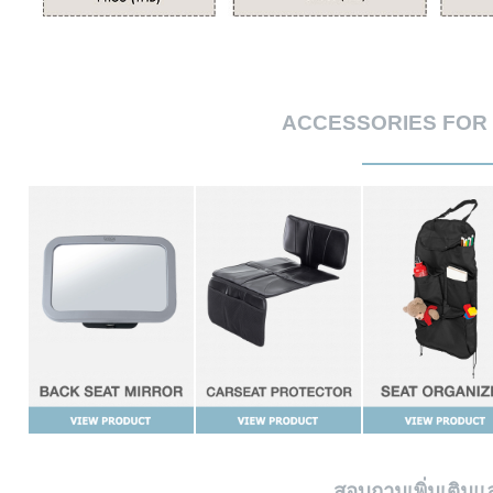
ACCESSORIES FOR
สอบถามเพิ่มเติมแ