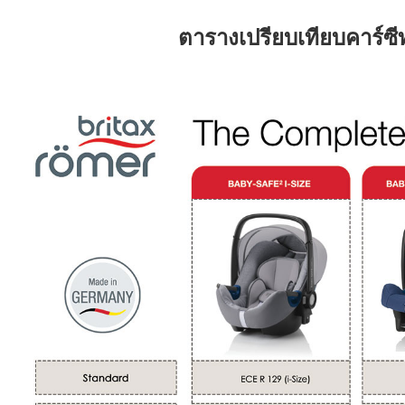
ตารางเปรียบเทียบคาร์ซี