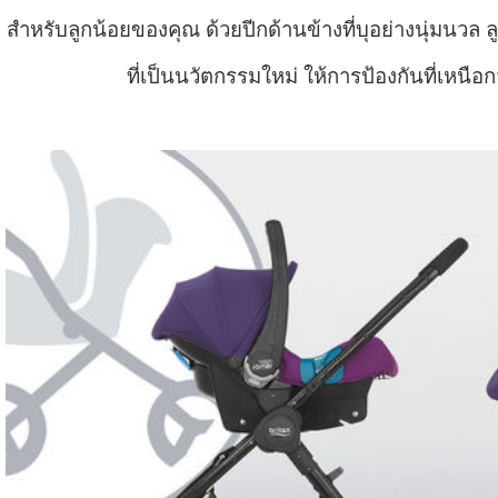
สำหรับลูกน้อยของคุณ ด้วยปีกด้านข้างที่บุอย่างนุ่มนวล 
ที่เป็นนวัตกรรมใหม่ ให้การป้องกันที่เหนือ