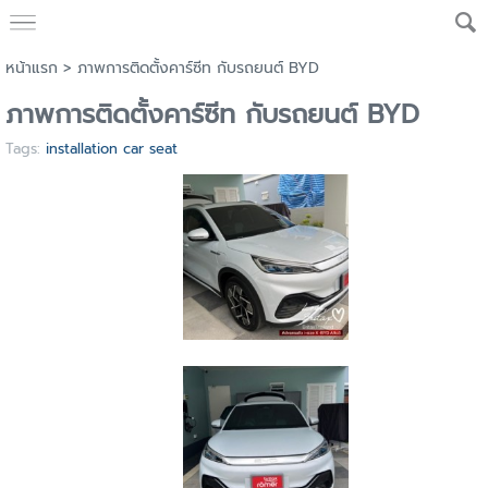
หน้าแรก
>
ภาพการติดตั้งคาร์ซีท กับรถยนต์ BYD
ภาพการติดตั้งคาร์ซีท กับรถยนต์ BYD
Tags:
installation car seat