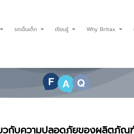
รถเข็นเด็ก
เรียนรู้
Why Britax
ี่ยวกับความปลอดภัยของผลิตภัณฑ