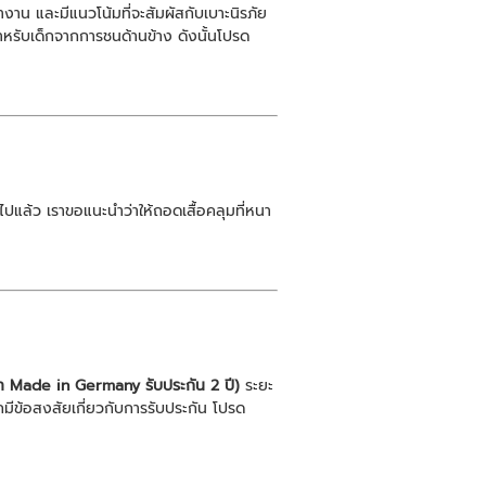
น และมีแนวโน้มที่จะสัมผัสกับเบาะนิรภัย
รับเด็กจากการชนด้านข้าง ดังนั้นโปรด
ไปแล้ว เราขอแนะนำว่าให้ถอดเสื้อคลุมที่หนา
ีท Made in Germany รับประกัน 2 ปี)
ระยะ
กมีข้อสงสัยเกี่ยวกับการรับประกัน โปรด