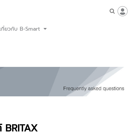
เกี่ยวกับ B-Smart
์ BRITAX