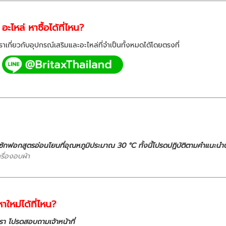
ไหล่ หาซื้อได้ที่ไหน?
ราเกี่ยวกับอุปกรณ์เสริมและอะไหล่ที่จำเป็นทั้งหมดได้โดยตรงที่
กฟอกสูตรอ่อนโยนที่อุณหภูมิประมาณ 30 °C ทั้งนี้โปรดปฏิบัติตามคำแนะนำบ
ครื่องอบผ้า
าใหม่ได้ที่ไหน?
งเรา โปรดสอบถามเจ้าหน้าที่