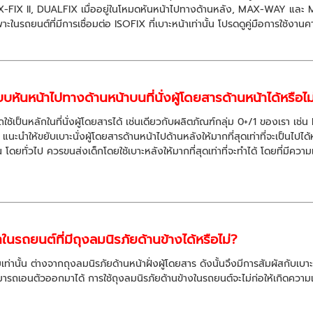
-FIX II, DUALFIX เมื่ออยู่ในโหมดหันหน้าไปทางด้านหลัง, MAX-WAY และ M
ในรถยนต์ที่มีการเชื่อมต่อ ISOFIX ที่เบาะหน้าเท่านั้น โปรดดูคู่มือการใช้ง
บหันหน้าไปทางด้านหน้าบนที่นั่งผู้โดยสารด้านหน้าได้หรือไม
ถใช้เป็นหลักในที่นั่งผู้โดยสารได้ เช่นเดียวกับผลิตภัณฑ์กลุ่ม 0+/1 ของเรา 
ะนำให้ขยับเบาะนั่งผู้โดยสารด้านหน้าไปด้านหลังให้มากที่สุดเท่าที่จะเป็นไปได
ยทั่วไป ควรขนส่งเด็กโดยใช้เบาะหลังให้มากที่สุดเท่าที่จะทำได้ โดยที่มีความ
ทในรถยนต์ที่มีถุงลมนิรภัยด้านข้างได้หรือไม่?
านั้น ต่างจากถุงลมนิรภัยด้านหน้าฝั่งผู้โดยสาร ดังนั้นจึงมีการสัมผัสกับเบาะนั
รถเอนตัวออกมาได้ การใช้ถุงลมนิรภัยด้านข้างในรถยนต์จะไม่ก่อให้เกิดความเ